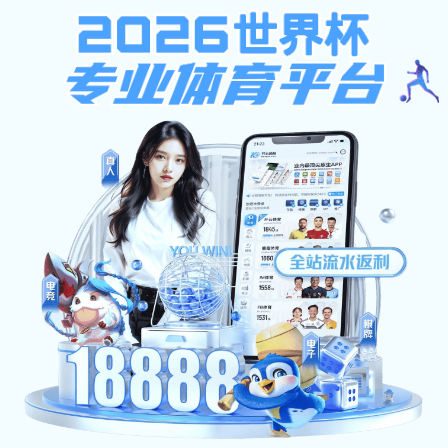
注册入口
全天更新 ·
乐鱼网页版
赛
事实时同步
无论您身在何处，
乐鱼网页版APP
为您带来高速、
高清、稳定的观赛体验。
下载客户端
网页端访问