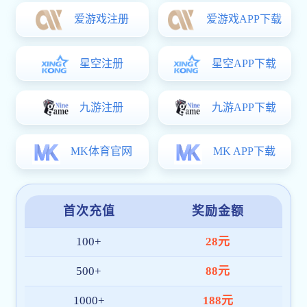
多终端互动体验。平台以稳定技术架构和合规体系赢得市场
认可，深受乐鱼平台网页版-乐鱼leyu(中国)用户喜爱。
技术驱动，性能优先
平台采用自研系统架构，持续优化加载速度与数据传
输流程，通过部署全球 CDN 加速节点，实现不同地
区高速访问与高并发下的稳定运行，全面提升用户操
作流畅度。
以信任构建口碑